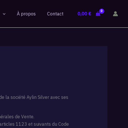
0,00
€
À propos
Contact
 la société Aylin Silver avec ses
érales de Vente.
articles 1123 et suivants du Code