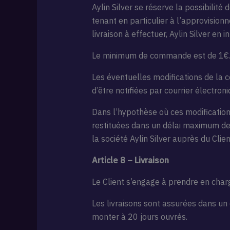
Aylin Silver se réserve la possibilit
tenant en particulier à l’approvision
livraison à effectuer, Aylin Silver e
Le minimum de commande est de 1€
Les éventuelles modifications de la c
d’être notifiées par courrier électro
Dans l’hypothèse où ces modifications
restituées dans un délai maximum de 1
la société Aylin Silver auprès du Clien
Article 8 – Livraison
Le Client s’engage à prendre en charge
Les livraisons sont assurées dans un
monter à 20 jours ouvrés.