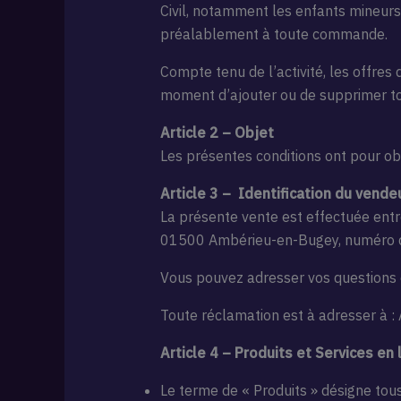
Civil, notamment les enfants mineurs
préalablement à toute commande.
Compte tenu de l’activité, les offres 
moment d’ajouter ou de supprimer tou
Article 2 – Objet
Les présentes conditions ont pour obj
Article 3 – Identification du vende
La présente vente est effectuée entre 
01500 Ambérieu-en-Bugey, numéro
Vous pouvez adresser vos questions e
Toute réclamation est à adresser à : A
Article 4 – Produits et Services en 
Le terme de « Produits » désigne tous