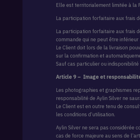
Elle est territorialement limitée à la
La participation forfaitaire aux frais 
La participation forfaitaire aux frais
commande qui ne peut être inférieur à 
Le Client doit lors de la livraison po
sur la confirmation et automatiqueme
Sauf cas particulier ou indisponibilit
Article 9 – Image et responsabilit
Les photographies et graphismes repro
responsabilité de Aylin Silver ne sau
Le Client est en outre tenu de consul
les conditions d’utilisation.
Aylin Silver ne sera pas considérée 
cas de force majeure au sens de l’art